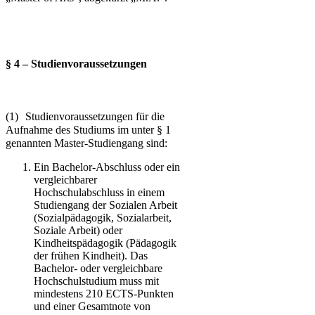
§ 4 – Studienvoraussetzungen
(1)
Studienvoraussetzungen für die
Aufnahme des Studiums im unter § 1
genannten Master-Studiengang sind:
Ein Bachelor-Abschluss oder ein
vergleichbarer
Hochschulabschluss in einem
Studiengang der Sozialen Arbeit
(Sozialpädagogik, Sozialarbeit,
Soziale Arbeit) oder
Kindheitspädagogik (Pädagogik
der frühen Kindheit). Das
Bachelor- oder vergleichbare
Hochschulstudium muss mit
mindestens 210 ECTS-Punkten
und einer Gesamtnote von