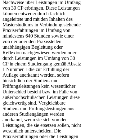
Nachweise über Leistungen im Umfang
von 30 CP erbringen. Diese Leistungen
können entweder durch fachlich
angeleitete und mit den Inhalten des
Masterstudiums in Verbindung stehende
Praxiserfahrungen im Umfang von
mindestens 640 Stunden sowie einer
von der oder den Praxisstellen
unabhängigen Begleitung oder
Reflexion nachgewiesen werden oder
durch Leistungen im Umfang von 30
CP in einem Studiengang gemäß Absatz
1 Nummer 1 die zur Erfüllung der
Auflage anerkannt werden, sofern
hinsichtlich der Studien- und
Prüfungsleistungen kein wesentlicher
Unterschied besteht bzw. im Falle von
außerhochschulischen Leistungen diese
gleichwertig sind. Vergleichbare
Studien- und Prüfungsleistungen aus
anderen Studiengängen werden
anerkannt, wenn sie sich von den
Leistungen, die sie ersetzen sollen, nicht
wesentlich unterscheiden. Die
Praxiserfahrungen oder die Leistungen