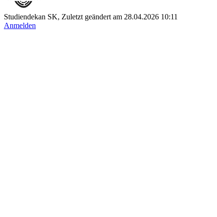
Studiendekan SK, Zuletzt geändert am 28.04.2026 10:11
Anmelden