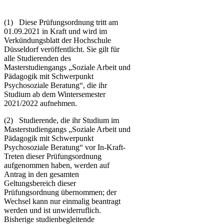
(1) Diese Prüfungsordnung tritt am
01.09.2021 in Kraft und wird im
Verkündungsblatt der Hochschule
Düsseldorf veröffentlicht. Sie gilt für
alle Studierenden des
Masterstudiengangs „Soziale Arbeit und
Pädagogik mit Schwerpunkt
Psychosoziale Beratung“, die ihr
Studium ab dem Wintersemester
2021/2022 aufnehmen.
(2) Studierende, die ihr Studium im
Masterstudiengangs „Soziale Arbeit und
Pädagogik mit Schwerpunkt
Psychosoziale Beratung“ vor In-Kraft-
Treten dieser Prüfungsordnung
aufgenommen haben, werden auf
Antrag in den gesamten
Geltungsbereich dieser
Prüfungsordnung übernommen; der
Wechsel kann nur einmalig beantragt
werden und ist unwiderruflich.
Bisherige studienbegleitende