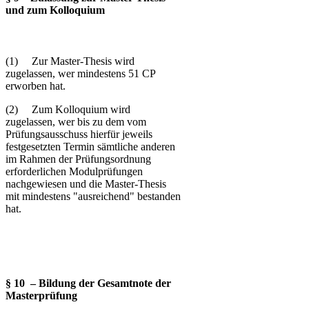
und zum Kolloquium
(1) Zur Master-Thesis wird
zugelassen, wer mindestens 51 CP
erworben hat.
(2) Zum Kolloquium wird
zugelassen, wer bis zu dem vom
Prüfungsausschuss hierfür jeweils
festgesetzten Termin sämtliche anderen
im Rahmen der Prüfungsordnung
erforderlichen Modulprüfungen
nachgewiesen und die Master-Thesis
mit mindestens "ausreichend" bestanden
hat.
§ 10 – Bildung der Gesamtnote der
Masterprüfung