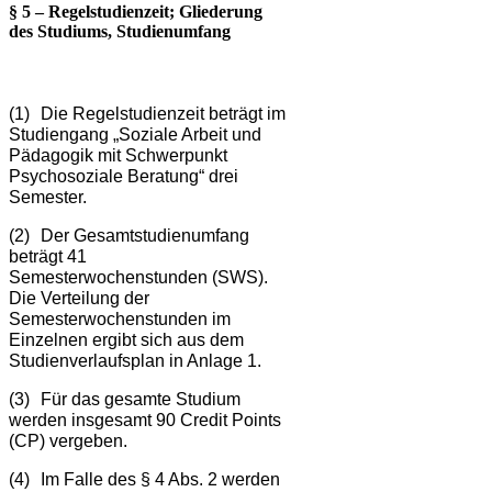
§ 5 – Regelstudienzeit; Gliederung
des Studiums, Studienumfang
(1)
Die Regelstudienzeit beträgt im
Studiengang „
Soziale Arbeit und
Pädagogik mit Schwerpunkt
Psychosoziale Beratung“ drei
Semester.
(2)
Der Gesamtstudienumfang
beträgt 41
Semesterwochenstunden (SWS).
Die Verteilung der
Semesterwochenstunden im
Einzelnen ergibt sich aus dem
Studienverlaufsplan in Anlage 1.
(3)
Für das gesamte Studium
werden insgesamt 90 Credit Points
(CP) vergeben.
(4)
Im Falle des § 4 Abs. 2 werden