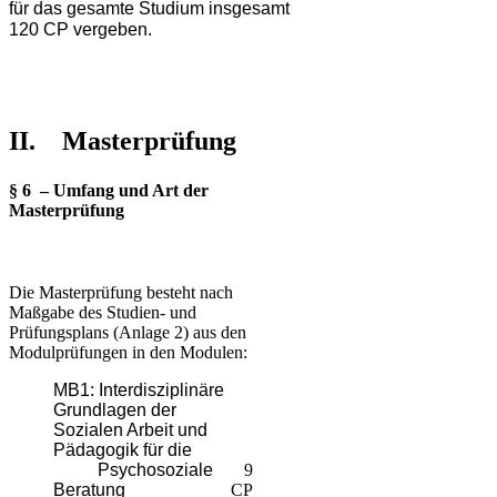
für das gesamte Studium insgesamt
120 CP vergeben.
II. Masterprüfung
§ 6 – Umfang und Art der
Masterprüfung
Die Masterprüfung besteht nach
Maßgabe des Studien- und
Prüfungsplans (Anlage 2) aus den
Modulprüfungen in den Modulen:
MB1: Interdisziplinäre
Grundlagen der
Sozialen Arbeit und
Pädagogik für die
Psychosoziale
9
Beratung
CP