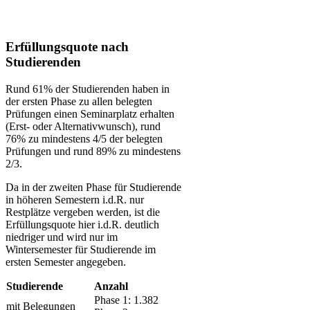
Erfüllungsquote nach
Studierenden
Rund 61% der Studierenden haben in
der ersten Phase zu allen belegten
Prüfungen einen Seminarplatz erhalten
(Erst- oder Alternativwunsch), rund
76% zu mindestens 4/5 der belegten
Prüfungen und rund 89% zu mindestens
2/3.
Da in der zweiten Phase für Studierende
in höheren Semestern i.d.R. nur
Restplätze vergeben werden, ist die
Erfüllungsquote hier i.d.R. deutlich
niedriger und wird nur im
Wintersemester für Studierende im
ersten Semester angegeben.
​Studierende
​Anzahl
Phase ​1: 1.382
mit Belegungen