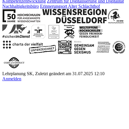
Kompetenzentwicklung
Zentrum für Digitalisierung und Digitalität
Nachhaltigkeitsbüro
Erinnerungsort Alter Schlachthof
Lehrplanung SK, Zuletzt geändert am 31.07.2025 12:10
Anmelden