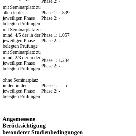
Phase 2: -
​mit Seminarplatz zu
allen in der
Phase 1: 839
jeweiligen Phase
Phase 2: -
belegten Prüfungen
​mit Seminarplatz zu
mind. 4/5 der in der
Phase 1: 1.057
jeweiligen Phase
Phase 2: -
belegten Prüfunge
mit Seminarplatz zu
mind. 2/3 der in der
​Phase 1: 1.234
jeweiligen Phase
Phase 2: -
belegten Prüfungen
​ohne Seminarplatz
in den in der
​Phase 1: 5
jeweiligen Phase
Phase 2: -
belegten Prüfungen
Angemessene
Berücksichtigung
besonderer Studienbedingungen