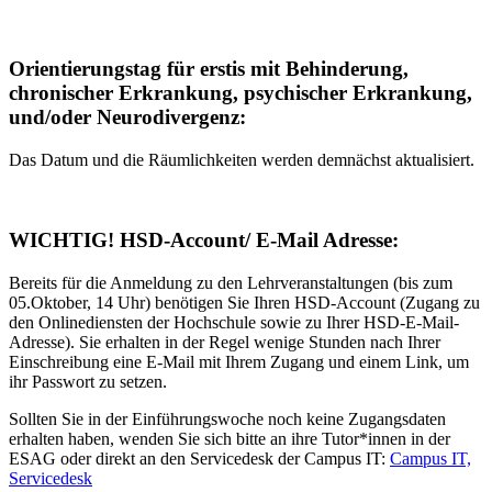
Orientierungstag für erstis mit Behinderung,
chronischer Erkrankung, psychischer Erkrankung,
und/oder Neurodivergenz:
Das Datum und die Räumlichkeiten werden demnächst aktualisiert.
WICHTIG! HSD-Account/ E-Mail Adresse:
Bereits für die Anmeldung zu den Lehrveranstaltungen (bis zum
05.Oktober, 14 Uhr) benötigen Sie Ihren HSD-Account (Zugang zu
den Onlinediensten der Hochschule sowie zu Ihrer HSD-E-Mail-
Adresse). Sie erhalten in der Regel wenige Stunden nach Ihrer
Einschreibung eine E-Mail mit Ihrem Zugang und einem Link, um
ihr Passwort zu setzen.
Sollten Sie in der Einführungswoche noch keine Zugangsdaten
erhalten haben, wenden Sie sich bitte an ihre Tutor*innen in der
ESAG oder direkt an den Servicedesk der Campus IT: ​
Campus IT,
Servicedesk​