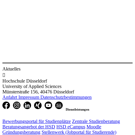
Aktuelles

Hochschule Düsseldorf
University of Applied Sciences
Münsterstraße 156, 40476 Düsseldorf
Anfahrt
Impressum
Datenschutzbestimmungen
Dienstleistungen
Bewerbungsportal für Studienplätze
Zentrale Studienberatung
Beratungsangebot der HSD
HSD eCampus
Moodle
Gründungsberatung
Stellenwerk (Jobportal für Studierende)