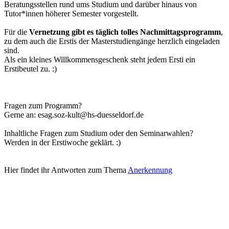
Beratungsstellen rund ums Studium und darüber hinaus von
Tutor*innen höherer Semester vorgestellt.
Für die
Vernetzung gibt es täglich tolles Nachmittagsprogramm
,
zu dem auch die Erstis der Masterstudiengänge herzlich eingeladen
sind.
Als ein kleines Willkommensgeschenk steht jedem Ersti ein
Erstibeutel zu. :)
Fragen zum Programm?
Gerne an: esag.soz-kult@hs-duesseldorf.de
Inhaltliche Fragen zum Studium oder den Seminarwahlen?
Werden in der Erstiwoche geklärt. :)​​​
Hier findet ihr Antworten zum Thema
Anerkennung​