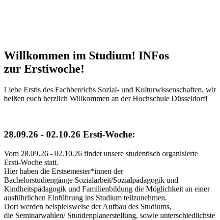
Willkommen im Studium!​ INFos
zur Erstiwoche!
Liebe Erstis des Fachbereichs Sozial- und Kulturwissenschaften, wir
heißen euch herzlich Willkommen an der Hochschule Düsseldorf!
28.09.26 - 02.10.26 Ersti-Woche: ​
Vom 28.09.26 - 02.10.26 findet unsere studentisch organisierte
Ersti-Woche statt.
Hier haben die Erstsemester*innen der
Bachelorstudiengänge Sozialarbeit/Sozialpädagogik und
Kindheitspädagogik und Familienbildung die Möglichkeit an einer
ausführlichen Einführung ins Studium teilzunehmen.
Dort werden beispielsweise der Aufbau des Studiums,
die Seminarwahlen/ Stundenplanerstellung, sowie unterschiedlichste