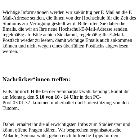
Wichtige Informationen werden wir zukünftig per E-Mail an die E-
Mail-Adresse senden, die Ihnen von der Hochschule für die Zeit des
Studiums zur Verfügung gestellt wird. Bitte rufen Sie daher die
Emails, die wir an Ihre neue Hochschul-E-Mail-Adresse senden,
regelmäßig ab. Bitte achten Sie darauf, regelmäßig Ihr E-Mail-
Postfach wieder zu leeren, damit wichtige Emails auch ankommen
können und nicht wegen eines überfüllten Postfachs abgewiesen
werden.
Nachrücker*innen-treffen:
Falls Ihr noch Hilfe bei der Seminarplatzwahl benötigt, könnt ihr
am Montag, den
5
.10 von 10 - 14 Uhr
in den PC-
Pool 03.01.37 kommen und erhaltet dort Unterstützung von den
Tutoren.
Dabei erhaltet ihr die allerwichtigsten Infos zum Studienstart und
könnt offene Fragen klären. Wir besprechen organisatorische
Abläufe, Seminarwahl, geben euch hilfreiche Tipps für den