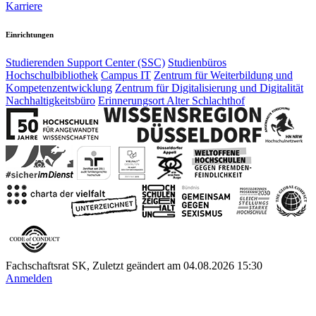
Karriere
Einrichtungen
Studierenden Support Center (SSC)
Studienbüros
Hochschulbibliothek
Campus IT
Zentrum für Weiterbildung und
Kompetenzentwicklung
Zentrum für Digitalisierung und Digitalität
Nachhaltigkeitsbüro
Erinnerungsort Alter Schlachthof
Fachschaftsrat SK, Zuletzt geändert am 04.08.2026 15:30
Anmelden