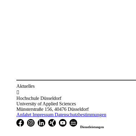
Aktuelles

Hochschule Düsseldorf
University of Applied Sciences
Münsterstraße 156, 40476 Düsseldorf
Anfahrt
Impressum
Datenschutzbestimmungen
Dienstleistungen