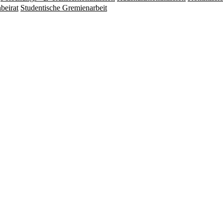
beirat
Studentische Gremienarbeit