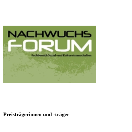
Preisträgerinnen und -träger