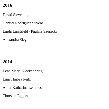
2016
David Sieveking
Gabriel Rodriguez Silvero
Linda Längsfeld / Paulina Szupicki
Alexandra Siegle
2014
​​​Lena Maria​​​ Klockenbring
Lina Thabea Peitz
Anna-Katharina Lemmes
Thorsten Eggers​