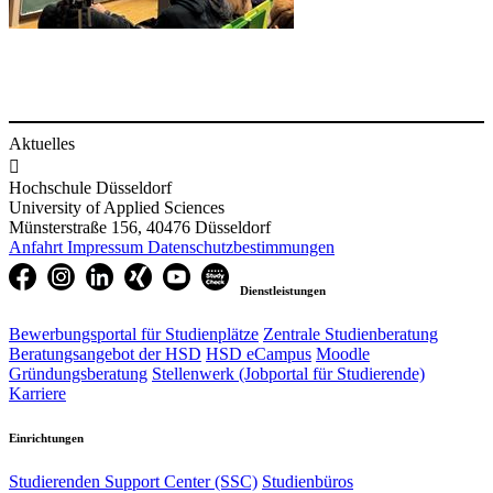
Aktuelles

Hochschule Düsseldorf
University of Applied Sciences
Münsterstraße 156, 40476 Düsseldorf
Anfahrt
Impressum
Datenschutzbestimmungen
Dienstleistungen
Bewerbungsportal für Studienplätze
Zentrale Studienberatung
Beratungsangebot der HSD
HSD eCampus
Moodle
Gründungsberatung
Stellenwerk (Jobportal für Studierende)
Karriere
Einrichtungen
Studierenden Support Center (SSC)
Studienbüros