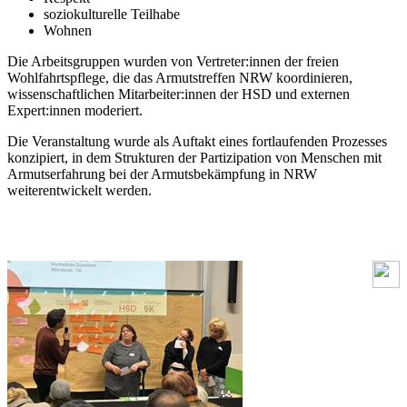
soziokulturelle Teilhabe
Wohnen
Die Arbeitsgruppen wurden von Vertreter:innen der freien
Wohlfahrtspflege, die das Armutstreffen NRW koordinieren,
wissenschaftlichen Mitarbeiter:innen der HSD und externen
Expert:innen moderiert.
Die Veranstaltung wurde als Auftakt eines fortlaufenden Prozesses
konzipiert, in dem Strukturen der Partizipation von Menschen mit
Armutserfahrung bei der Armutsbekämpfung in NRW
weiterentwickelt werden.