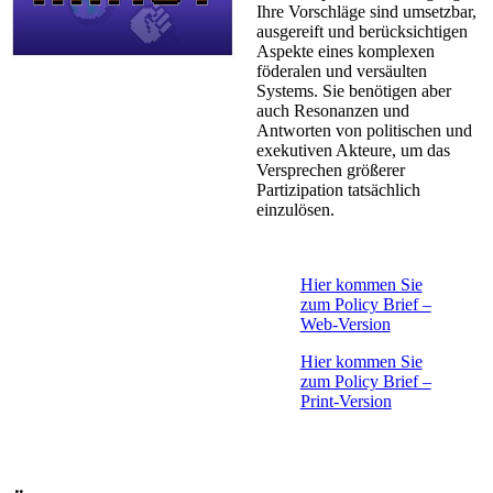
Ihre Vorschläge sind umsetzbar,
ausgereift und berücksichtigen
Aspekte eines komplexen
föderalen und versäulten
Systems. Sie benötigen aber
auch Resonanzen und
Antworten von politischen und
exekutiven Akteure, um das
Versprechen größerer
Partizipation tatsächlich
einzulösen.
Hier kommen Sie
zum​ Policy Brief –
Web-Version
Hier kommen Sie
zum Policy Brief –
Print-Version