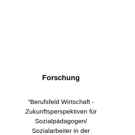
Forschung
"Berufsfeld Wirtschaft -
Zukunftsperspektiven für
Sozialpädagogen/
Sozialarbeiter in der