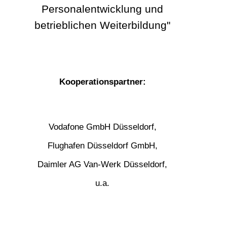
Personalentwicklung und
betrieblichen Weiterbildung"
Kooperationspartner:
Vodafone GmbH Düsseldorf,
Flughafen Düsseldorf GmbH,
Daimler AG Van-Werk Düsseldorf,
u.a.