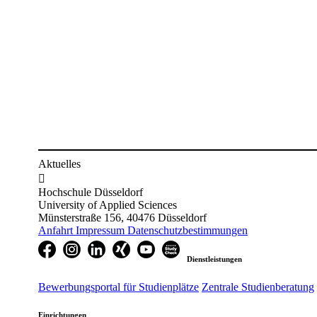
​
Aktuelles

Hochschule Düsseldorf
University of Applied Sciences
Münsterstraße 156, 40476 Düsseldorf
Anfahrt
Impressum
Datenschutzbestimmungen
Dienstleistungen
Bewerbungsportal für Studienplätze
Zentrale Studienberatung
Einrichtungen