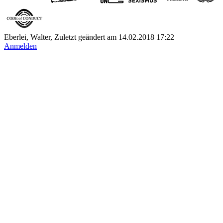
Eberlei, Walter, Zuletzt geändert am 14.02.2018 17:22
Anmelden