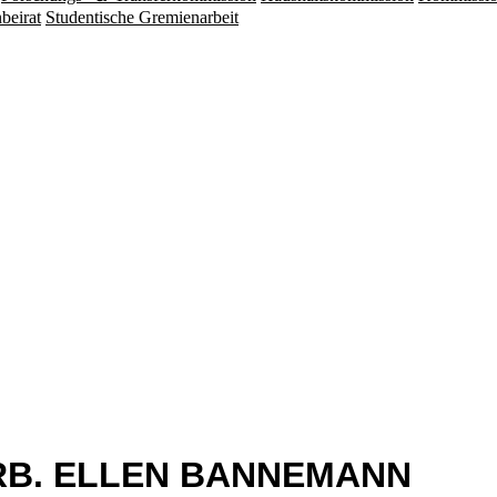
beirat
Studentische Gremienarbeit
.ARB. ELLEN BANNEMANN