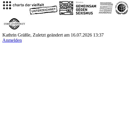
Kathrin Gräßle, Zuletzt geändert am 16.07.2026 13:37
Anmelden