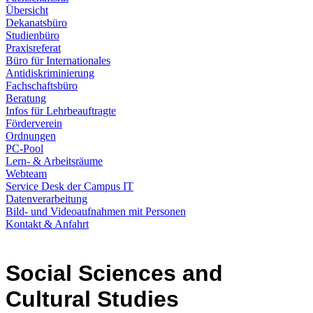
Übersicht
Dekanatsbüro
Studienbüro
Praxisreferat
Büro für Internationales
Antidiskriminierung
Fachschaftsbüro
Beratung
Infos für Lehrbeauftragte
Förderverein
Ordnungen
PC-Pool
Lern- & Arbeitsräume
Webteam
Service Desk der Campus IT
Datenverarbeitung
Bild- und Videoaufnahmen mit Personen
Kontakt & Anfahrt
Social Sciences and
Cultural Studies