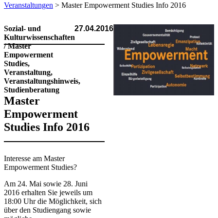
Veranstaltungen
> Master Empowerment Studies Info 2016
Sozial- und
27.04.2016
Kulturwissenschaften
/ Master
Empowerment
Studies,
Veranstaltung,
Veranstaltungshinweis,
Studienberatung
Master
Empowerment
Studies Info 2016
Interesse am Master
Empowerment Studies?
Am 24. Mai sowie 28. Juni
2016 erhalten Sie jeweils um
18:00 Uhr die Möglichkeit, sich
über den Studiengang sowie