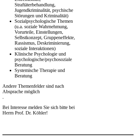
Straftäterbehandlung,
Jugendkriminalität, psychische
Störungen und Kriminalität)
Sozialpsychologische Themen
(u.a. soziale Wahrnehmung,
Vorurteile, Einstellungen,
Selbstkonzept, Gruppeneffekte,
Rassismus, Deskriminierung,
soziale Interaktionen)
Klinische Psychologie und
psychologische/psychosoziale
Beratung
Systemische Therapie und
Beratung
Andere Themenfelder sind nach
Absprache möglich
.
Bei Interesse melden Sie sich bitte bei
Herrn Prof. Dr. Köhler!