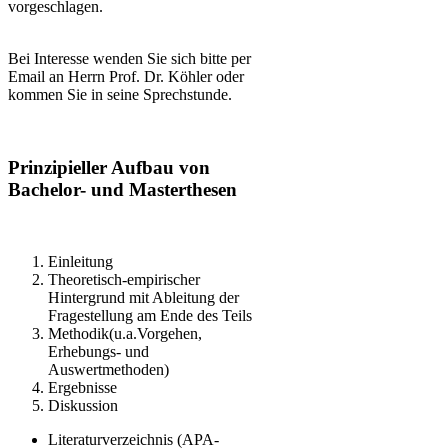
vorgeschlagen.
Bei Interesse wenden Sie sich bitte per
Email an Herrn Prof. Dr. Köhler oder
kommen Sie in seine Sprechstunde.
Prinzipieller Aufbau von
Bachelor- und Masterthesen
Einleitung
Theoretisch-empirischer
Hintergrund mit Ableitung der
Fragestellung am Ende des Teils
Methodik(u.a.Vorgehen,
Erhebungs- und
Auswertmethoden)
Ergebnisse
Diskussion
Literaturverzeichnis (APA-