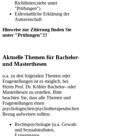
Richtlinien;siehe unter
"Prüfungen")
Eidesstattliche Erklärung der
Autorenschaft
Hinweise zur Zitierung finden Sie
unter "Prüfungen"!!!
Aktuelle Themen für Bachelor-
und Masterthesen
u.a. zu den folgenden Themen oder
Fragestellungen ist es möglich, bei
Herrn Prof. Dr. Köhler Bachelor- oder
Masterthesen zu erstellen. Bitte
beachten Sie, dass alle Themen und
Fragestellungen einen
psychologischen/psychotherapeutischen
Bezug aufweisen sollten:
Rechtspsychologie (u.a. Gewalt-
und Sexualstraftaten,
Extremismus,