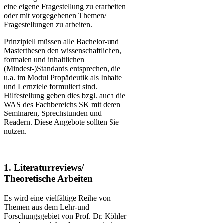
eine eigene Fragestellung zu erarbeiten
oder mit vorgegebenen Themen/
Fragestellungen zu arbeiten.
Prinzipiell müssen alle Bachelor-und
Masterthesen den wissenschaftlichen,
formalen und inhaltlichen
(Mindest-)Standards entsprechen, die
u.a. im Modul Propädeutik als Inhalte
und Lernziele formuliert sind.
Hilfestellung geben dies bzgl. auch die
WAS des Fachbereichs SK mit deren
Seminaren, Sprechstunden und
Readern. Diese Angebote sollten Sie
nutzen.
1. Literaturreviews/
Theoretische Arbeiten
Es wird eine vielfältige Reihe von
Themen aus dem Lehr-und
Forschungsgebiet von Prof. Dr. Köhler