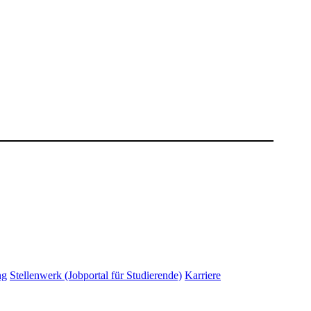
ng
Stellenwerk (Jobportal für Studierende)
Karriere