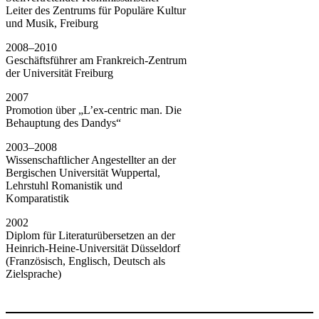
Leiter des Zentrums für Populäre Kultur
und Musik, Freiburg
2008–2010
Geschäftsführer am Frankreich-Zentrum
der Universität Freiburg
2007
Promotion über „L’ex-centric man. Die
Behauptung des Dandys“
2003–2008
Wissenschaftlicher Angestellter an der
Bergischen Universität Wuppertal,
Lehrstuhl Romanistik und
Komparatistik
2002
Diplom für Literaturübersetzen an der
Heinrich-Heine-Universität Düsseldorf
(Französisch, Englisch, Deutsch als
Zielsprache)