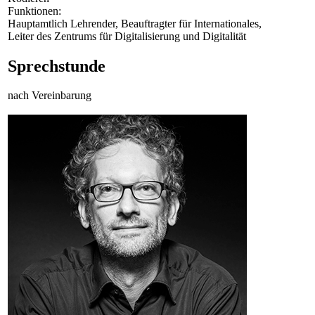
Funktionen:
Hauptamtlich Lehrender, Beauftragter für Internationales,
Leiter des Zentrums für Digitalisierung und Digitalität
Sprechstunde
nach Vereinbarung