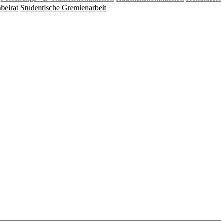
beirat
Studentische Gremienarbeit