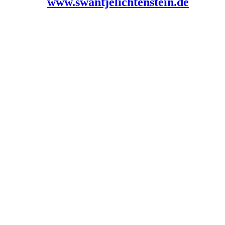
www.swantjelichtenstein.de