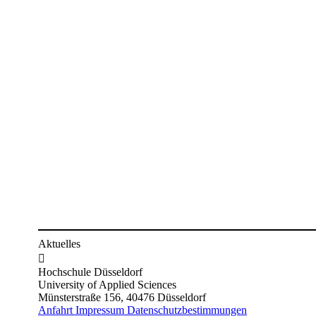
Aktuelles

Hochschule Düsseldorf
University of Applied Sciences
Münsterstraße 156, 40476 Düsseldorf
Anfahrt
Impressum
Datenschutzbestimmungen