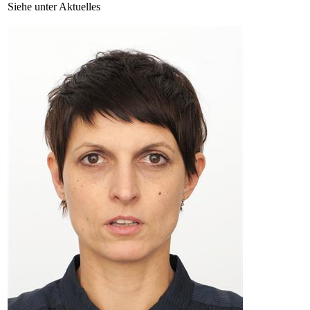
Siehe unter Aktuelles