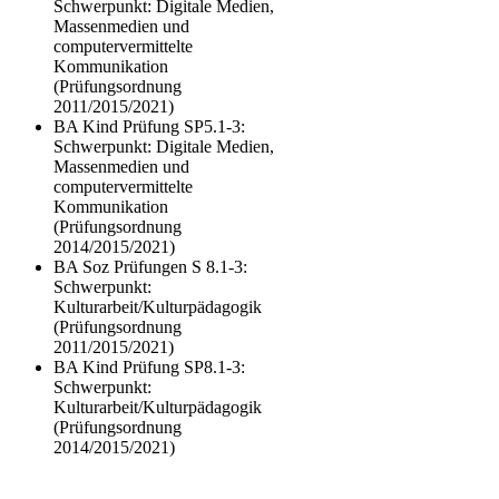
Schwerpunkt: Digitale Medien,
Massenmedien und
computervermittelte
Kommunikation
(Prüfungsordnung
2011/2015/2021)
BA Kind Prüfung SP5.1-3:
Schwerpunkt: Digitale Medien,
Massenmedien und
computervermittelte
Kommunikation
(Prüfungsordnung
2014/2015/2021)
BA Soz Prüfungen S 8.1-3:
Schwerpunkt:
Kulturarbeit/Kulturpädagogik
(Prüfungsordnung
2011/2015/2021)
BA Kind Prüfung SP8.1-3:
Schwerpunkt:
Kulturarbeit/Kulturpädagogik
(Prüfungsordnung
2014/2015/2021)