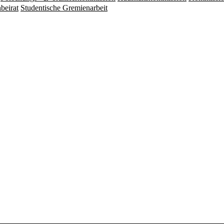
beirat
Studentische Gremienarbeit