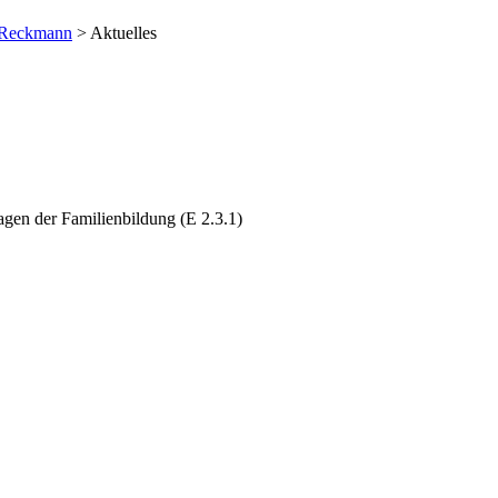
 Reckmann
> Aktuelles
gen der Familienbildung (E 2.3.1)