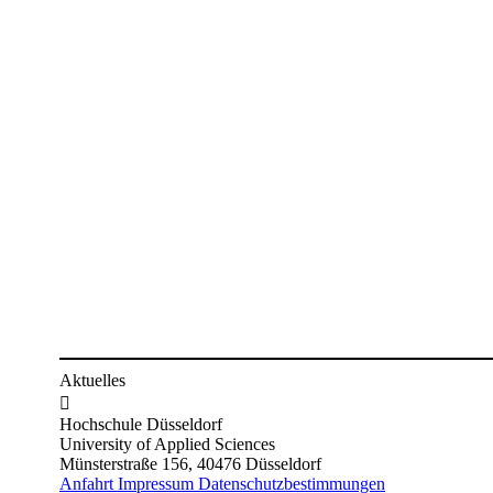
Aktuelles

Hochschule Düsseldorf
University of Applied Sciences
Münsterstraße 156, 40476 Düsseldorf
Anfahrt
Impressum
Datenschutzbestimmungen