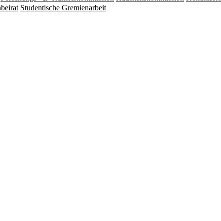
beirat
Studentische Gremienarbeit
.