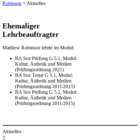
Robinson
> Aktuelles
​​Ehemaliger
Lehrbeauftragter
Matthew Robinson ​lehrte ​im Modul:​​
​BA Soz Prüfung G 5.1, Modul:
Kultur, Ästhetik und Medien
(Prüfungsordnung 2021)
BA Soz Testat G 5.1, Modul:
Kultur, Ästhetik und Medien
(Prüfungsordnung 2011/2015)
BA Soz Prüfung G 5.2, Modul:
Kultur, Ästhetik und Medien
(Prüfungsordnung 2011/2015)
Aktuelles
