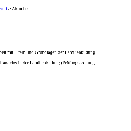
veri
> Aktuelles
it mit Eltern und Grundlagen der Familienbildung
Handelns in der Familienbildung (Prüfungsordnung