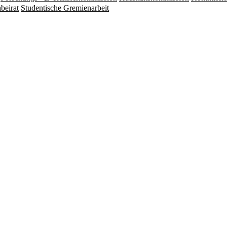
beirat
Studentische Gremienarbeit