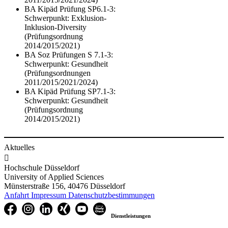
BA Kipäd Prüfung SP6.1-3:
Schwerpunkt: Exklusion-
Inklusion-Diversity
(Prüfungsordnung
2014/2015/2021)
BA Soz Prüfungen S 7.1-3:
Schwerpunkt: Gesundheit
(Prüfungsordnungen
2011/2015/2021/2024)
BA Kipäd Prüfung SP7.1-3:
Schwerpunkt: Gesundheit
(Prüfungsordnung
2014/2015/2021)​
Aktuelles

Hochschule Düsseldorf
University of Applied Sciences
Münsterstraße 156, 40476 Düsseldorf
Anfahrt
Impressum
Datenschutzbestimmungen
Dienstleistungen