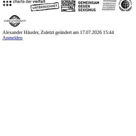
Alexander Häusler, Zuletzt geändert am 17.07.2026 15:44
Anmelden