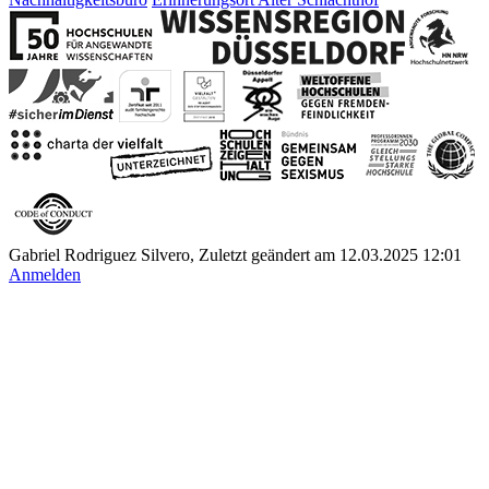
Gabriel Rodriguez Silvero, Zuletzt geändert am 12.03.2025 12:01
Anmelden