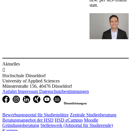
statt.
Aktuelles

Hochschule Düsseldorf
University of Applied Sciences
Münsterstraße 156, 40476 Düsseldorf
Anfahrt
Impressum
Datenschutzbestimmungen
Dienstleistungen
Bewerbungsportal für Studienplätze
Zentrale Studienberatung
Beratungsangebot der HSD
HSD eCampus
Moodle
Gründungsberatung
Stellenwerk (Jobportal für Studierende)
Karriere