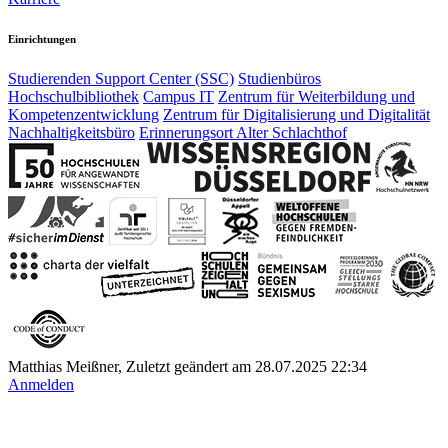
Einrichtungen
Studierenden Support Center (SSC)
Studienbüros
Hochschulbibliothek
Campus IT
Zentrum für Weiterbildung und
Kompetenzentwicklung
Zentrum für Digitalisierung und Digitalität
Nachhaltigkeitsbüro
Erinnerungsort Alter Schlachthof
Matthias Meißner, Zuletzt geändert am 28.07.2025 22:34
Anmelden