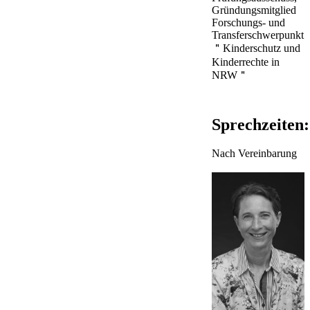
Gründungsmitglied
Forschungs- und
Transferschwerpunkt
＂Kinderschutz und
Kinderrechte in
NRW＂
Sprechzeiten:
Nach Vereinbarung