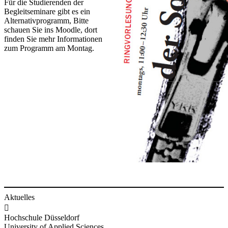
Für die Studierenden der
Begleitseminare gibt es ein
Alternativprogramm, Bitte
schauen Sie ins Moodle, dort
finden Sie mehr Informationen
zum Programm am Montag.
Aktuelles

Hochschule Düsseldorf
University of Applied Sciences