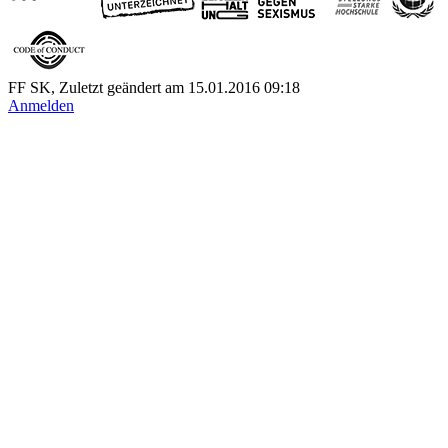
FF SK, Zuletzt geändert am 15.01.2016 09:18
Anmelden