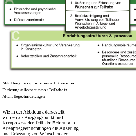
Abbildung: Kernprozess sowie Faktoren zur
Förderung selbstbestimmter Teilhabe in
Altenpflegeeinrichtungen
Wie in der Abbildung dargestellt,
wurden als Ausgangspunkt und
Kernprozess der Teilhabeförderung in
Altenpflegeeinrichtungen die Äußerung
und Erfassung von Wünschen der