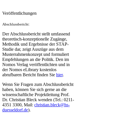
Veröffentlichungen
Abschlussbericht:
Der Abschlussbericht stellt umfassend
theoretisch-konzeptionelle Zugänge,
Methodik und Ergebnisse der STAP-
Studie dar, zeigt Auszüge aus dem
Musterrahmenkonzept und formuliert
Empfehlungen an die Politik. Den im
Nomos Verlag veröffentlichten und in
der Nomos eLibrary kostenlos
abrufbaren Bericht finden Sie
hier​
.
Wenn Sie Fragen zum Abschlussbericht
haben, können Sie sich gerne an die
wissenschaftliche Projektleitung Prof.
Dr. Christian Bleck wenden (Tel.: 0211-
4351 3300, Mail:
christian.bleck@hs-
duesseldorf.de​
).