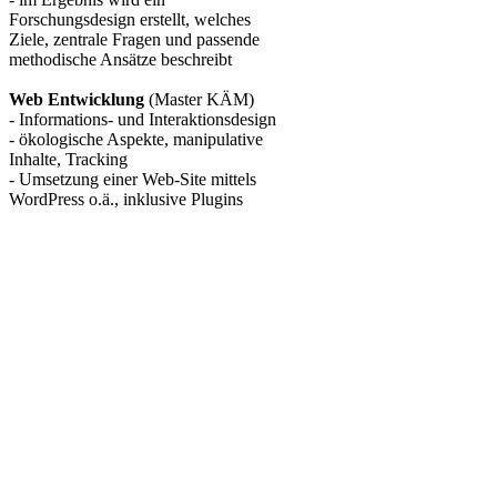
Forschungsdesign erstellt, welches
Ziele, zentrale Fragen und passende
methodische Ansätze beschreibt
Web Entwicklung
(Master KÄM)
- Informations- und Interaktionsdesign
- ökologische Aspekte, manipulative
Inhalte, Tracking
- Umsetzung einer Web-Site mittels
WordPress o.ä., inklusive Plugins