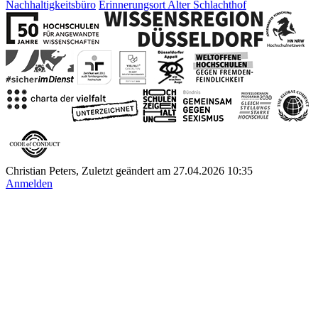
Nachhaltigkeitsbüro
Erinnerungsort Alter Schlachthof
Christian Peters, Zuletzt geändert am 27.04.2026 10:35
Anmelden