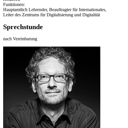
Funktionen:
Hauptamtlich Lehrender, Beauftragter für Internationales,
Leiter des Zentrums für Digitalisierung und Digitalität
Sprechstunde
nach Vereinbarung