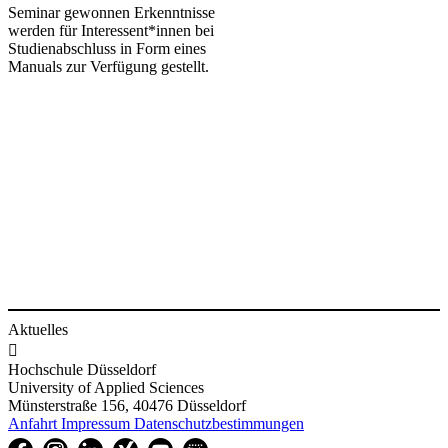
Seminar gewonnen Erkenntnisse
werden für Interessent*innen bei
Studienabschluss in Form eines
Manuals zur Verfügung gestellt.​
​
Aktuelles

Hochschule Düsseldorf
University of Applied Sciences
Münsterstraße 156, 40476 Düsseldorf
Anfahrt
Impressum
Datenschutzbestimmungen