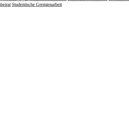
beirat
Studentische Gremienarbeit