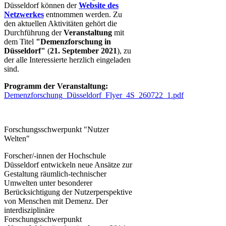
Düsseldorf können der
Website des
Netzwerkes
entnommen werden. Zu
den aktuellen Aktivitäten gehört die
Durchführung der
Veranstaltung
mit
dem Titel
"Demenzforschung in
Düsseldorf"
(
21. September 2021
), zu
der alle Interessierte herzlich eingeladen
sind.
Programm der Veranstaltung:
Demenzforschung_Düsseldorf_Flyer_4S_260722_1.pdf
Forschungsschwerpunkt "Nutzer​​
Welten"
Forscher/-innen der Hochschule
Düsseldorf entwickeln neue Ansätze zur
Gestaltung räumlich-technischer
Umwelten unter besonderer
Berücksichtigung der Nutzerperspektive
von Menschen mit Demenz. Der
interdisziplinäre
Forschungsschwerpunkt