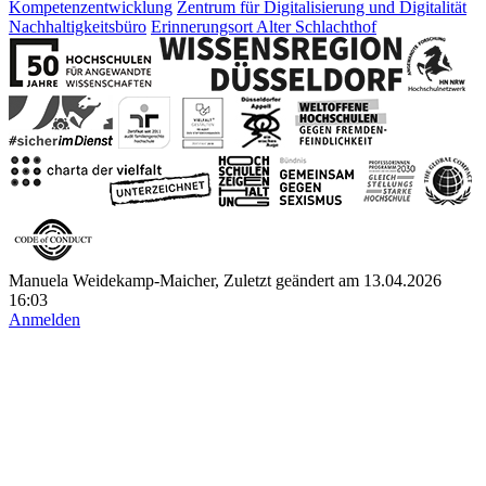
Kompetenzentwicklung
Zentrum für Digitalisierung und Digitalität
Nachhaltigkeitsbüro
Erinnerungsort Alter Schlachthof
Manuela Weidekamp-Maicher, Zuletzt geändert am 13.04.2026
16:03
Anmelden