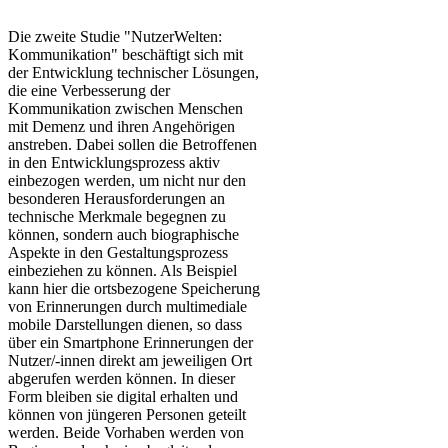
Die zweite Studie "NutzerWelten:
Kommunikation" beschäftigt sich mit
der Entwicklung technischer Lösungen,
die eine Verbesserung der
Kommunikation zwischen Menschen
mit Demenz und ihren Angehörigen
anstreben. Dabei sollen die Betroffenen
in den Entwicklungsprozess aktiv
einbezogen werden, um nicht nur den
besonderen Herausforderungen an
technische Merkmale begegnen zu
können, sondern auch biographische
Aspekte in den Gestaltungsprozess
einbeziehen zu können. Als Beispiel
kann hier die ortsbezogene Speicherung
von Erinnerungen durch multimediale
mobile Darstellungen dienen, so dass
über ein Smartphone Erinnerungen der
Nutzer/-innen direkt am jeweiligen Ort
abgerufen werden können. In dieser
Form bleiben sie digital erhalten und
können von jüngeren Personen geteilt
werden. Beide Vorhaben werden von