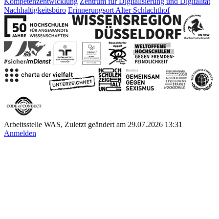
Kompetenzentwicklung
Zentrum für Digitalisierung und Digitalität
Nachhaltigkeitsbüro
Erinnerungsort Alter Schlachthof
Arbeitsstelle WAS, Zuletzt geändert am 29.07.2026 13:31
Anmelden