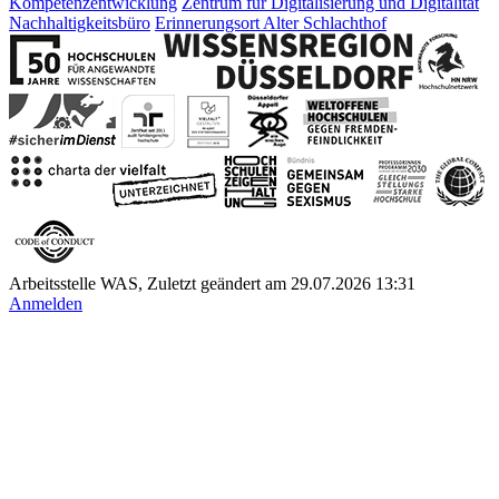
Kompetenzentwicklung
Zentrum für Digitalisierung und Digitalität
Nachhaltigkeitsbüro
Erinnerungsort Alter Schlachthof
Arbeitsstelle WAS, Zuletzt geändert am 29.07.2026 13:31
Anmelden