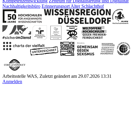
Kompetenzentwicklung
Zentrum für Digitalisierung und Digitalität
Nachhaltigkeitsbüro
Erinnerungsort Alter Schlachthof
Arbeitsstelle WAS, Zuletzt geändert am 29.07.2026 13:31
Anmelden