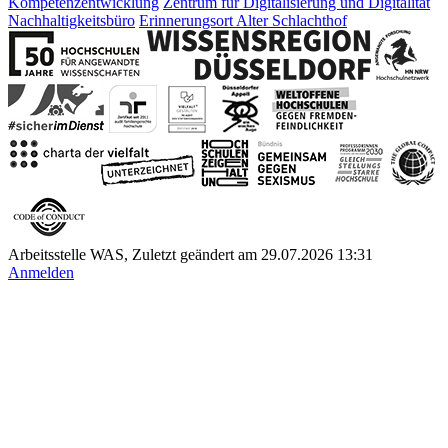
Kompetenzentwicklung
Zentrum für Digitalisierung und Digitalität
Nachhaltigkeitsbüro
Erinnerungsort Alter Schlachthof
Arbeitsstelle WAS, Zuletzt geändert am 29.07.2026 13:31
Anmelden