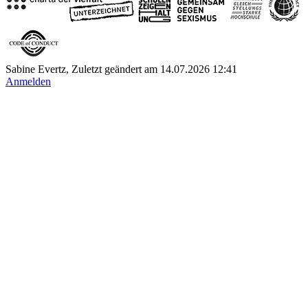
Sabine Evertz, Zuletzt geändert am 14.07.2026 12:41
Anmelden