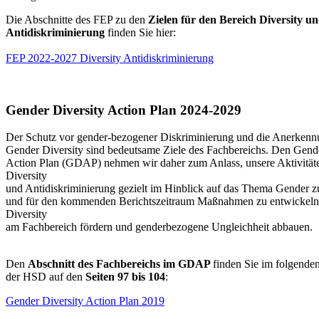
Die Abschnitte des FEP zu den
Zielen für den Bereich Diversity u
Antidiskriminierung
finden Sie hier:
FEP 2022-2027 Diversity Antidiskriminierung
Gender Diversity Action Plan 2024-2029
Der Schutz vor gender-bezogener Diskriminierung und die Anerken
Gender Diversity sind bedeutsame Ziele des Fachbereichs. Den Gende
Action Plan (GDAP) nehmen wir daher zum Anlass, unsere Aktivität
Diversity
und Antidiskriminierung gezielt im Hinblick auf das Thema Gender zu
und für den kommenden Berichtszeitraum Maßnahmen zu entwickeln
Diversity
am Fachbereich fördern und genderbezogene Ungleichheit abbauen.
Den
Abschnitt des Fachbereichs im GDAP
finden Sie im folgende
der HSD auf den
Seiten 97 bis 104
:
Gender Diversity Action Plan 2019