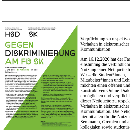
​
Verpflichtung zu respektvo
Verhalten in elektronischer
Kommunikation
Am 16.12.2020 hat der Fac
einstimmig die verbindlich
Nutzung einer Netiquette b
Wir – die Student*innen,
Mitarbeiter*innen und Leh
möchten einen offenen un
konstruktiven Online-Dial
ermöglichen und verpflicht
dieser Netiquette zu respe
Verhalten in elektronischer
Kommunikation. Die Netiq
hiermit allen für die Nutzu
Seminaren, Gremien und a
kollegialen sowie studenti