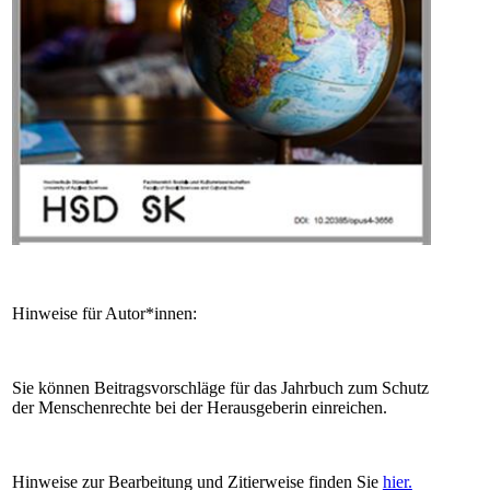
Hinweise für Autor*innen:
Sie können Beitragsvorschläge für das Jahrbuch zum Schutz
der Menschenrechte bei der Herausgeberin einreichen.
Hinweise zur Bearbeitung und Zitierweise finden Sie
hier.