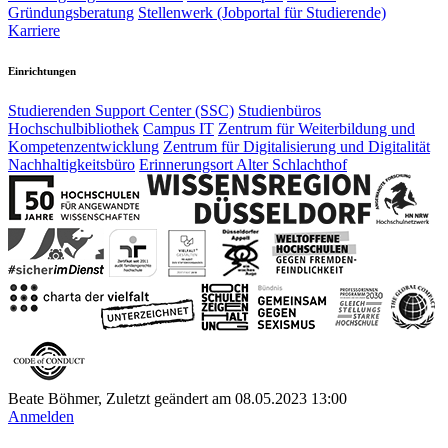
Gründungsberatung
Stellenwerk (Jobportal für Studierende)
Karriere
Einrichtungen
Studierenden Support Center (SSC)
Studienbüros
Hochschulbibliothek
Campus IT
Zentrum für Weiterbildung und
Kompetenzentwicklung
Zentrum für Digitalisierung und Digitalität
Nachhaltigkeitsbüro
Erinnerungsort Alter Schlachthof
Beate Böhmer, Zuletzt geändert am 08.05.2023 13:00
Anmelden