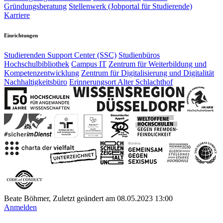
Gründungsberatung
Stellenwerk (Jobportal für Studierende)
Karriere
Einrichtungen
Studierenden Support Center (SSC)
Studienbüros
Hochschulbibliothek
Campus IT
Zentrum für Weiterbildung und
Kompetenzentwicklung
Zentrum für Digitalisierung und Digitalität
Nachhaltigkeitsbüro
Erinnerungsort Alter Schlachthof
Beate Böhmer, Zuletzt geändert am 08.05.2023 13:00
Anmelden