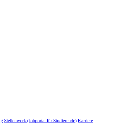
ng
Stellenwerk (Jobportal für Studierende)
Karriere