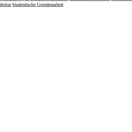
beirat
Studentische Gremienarbeit