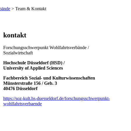
bände
> Team & Kontakt
kontakt
Forschungsschwerpunkt Wohlfahrtsverbände /
Sozialwirtschaft
Hochschule Düsseldorf (HSD) /
University of Applied Sciences
Fachbereich Sozial- und Kulturwissenschaften
Münsterstraße 156 / Geb. 3
40476 Düsseldorf
https:/​/soz-kult.hs-duesseldorf.de/forschungsschwerpunkt-
wohlfahrtsverbaende